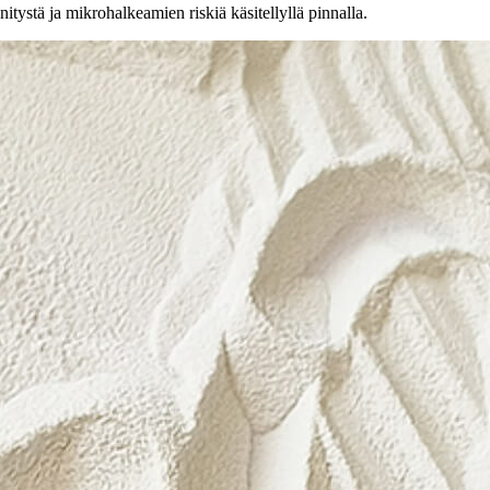
ystä ja mikrohalkeamien riskiä käsitellyllä pinnalla.