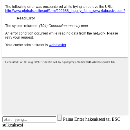
Paina Enter hakeaksesi tai ESC
sulkeaksesi