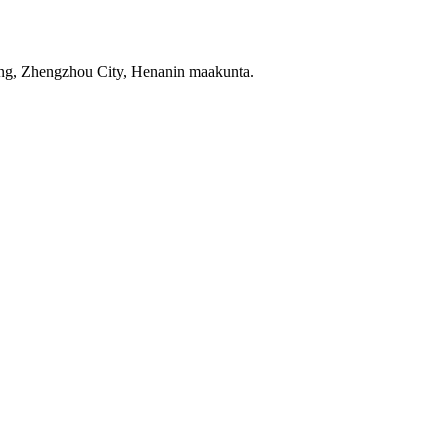
ng, Zhengzhou City, Henanin maakunta.